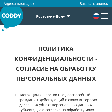
Адреса площадок
Заказать звонок
Ростов-на-Дону
ПОЛИТИКА
КОНФИДЕНЦИАЛЬНОСТИ -
CОГЛАСИЕ НА ОБРАБОТКУ
ПЕРСОНАЛЬНЫХ ДАННЫХ
Настоящим я – полностью дееспособный
гражданин, действующий в своих интересах
(далее — «Субъект персональных данных/
Субъект»), даю согласие на обработку моих