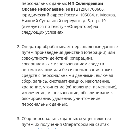
персональных данных
ИП Селендеевой
Оксане Николаевне
, ИНН 212901700606,
юридический адрес: Россия, 105064, г. Москва,
Нижний Сусальный переулок, д. 5, стр. 19
(именуется по тексту - «Оператор») на
следующих условиях:
Оператор обрабатывает персональные данные
путем произведения действия (операции) или
совокупности действий (операций),
совершаемых с использованием средств
автоматизации или без использования таких
средств с персональными данными, включая
сбор, запись, систематизацию, накопление,
хранение, уточнение (обновление, изменение),
извлечение, использование, обезличивание,
блокирование, удаление, уничтожение
персональных данных.
Сбор персональных данных осуществляется
путем их получения Оператором на сайтах