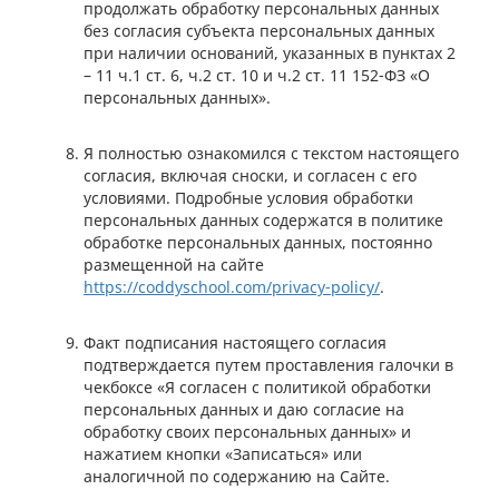
продолжать обработку персональных данных
без согласия субъекта персональных данных
при наличии оснований, указанных в пунктах 2
– 11 ч.1 ст. 6, ч.2 ст. 10 и ч.2 ст. 11 152-ФЗ «О
персональных данных».
Я полностью ознакомился с текстом настоящего
согласия, включая сноски, и согласен с его
условиями. Подробные условия обработки
персональных данных содержатся в политике
обработке персональных данных, постоянно
размещенной на сайте
https://coddyschool.com/privacy-policy/
.
Факт подписания настоящего согласия
подтверждается путем проставления галочки в
чекбоксе «Я согласен с политикой обработки
персональных данных и даю согласие на
обработку своих персональных данных» и
нажатием кнопки «Записаться» или
аналогичной по содержанию на Сайте.