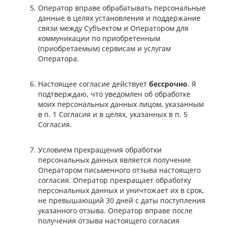
Оператор вправе обрабатывать персональные
данные в целях установления и поддержание
связи между Субъектом и Оператором для
коммуникации по приобретенным
(приобретаемым) сервисам и услугам
Оператора.
Настоящее согласие действует
бессрочно
. Я
подтверждаю, что уведомлен об обработке
моих персональных данных лицом, указанным
в п. 1 Согласия и в целях, указанных в п. 5
Согласия.
Условием прекращения обработки
персональных данных является получение
Оператором письменного отзыва настоящего
согласия. Оператор прекращает обработку
персональных данных и уничтожает их в срок,
не превышающий 30 дней с даты поступления
указанного отзыва. Оператор вправе после
получения отзыва настоящего согласия