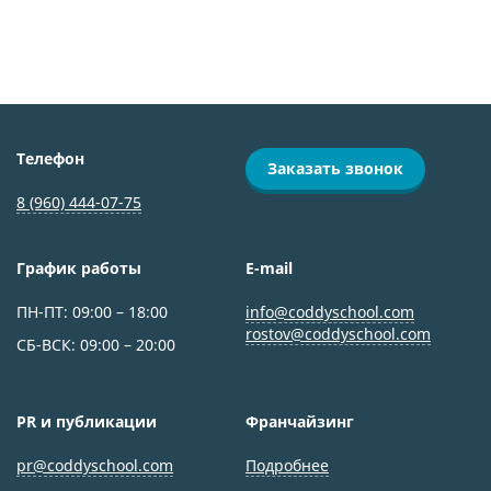
Телефон
Заказать звонок
8 (960) 444-07-75
График работы
E-mail
ПН-ПТ: 09:00 – 18:00
info@coddyschool.com
rostov@coddyschool.com
СБ-ВСК: 09:00 – 20:00
PR и публикации
Франчайзинг
pr@coddyschool.com
Подробнее