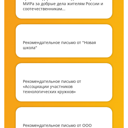
МИРа за добрые дела жителям России и
соотечественникам...
Рекомендательное письмо от "Новая
школа"
Рекомендательное письмо от
«Ассоциации участников
технологических кружков»
Рекомендательное письмо от ООО