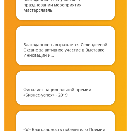
праздновании мероприятия
Мастерславль.
Благодарность выражается Селендеевой
Оксане за активное участие в Выставке
Инноваций и...
Финалист национальной премии
«Бизнес-успех» - 2019
<p> Благодарность победителю Премии