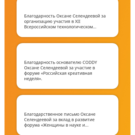
Благодарность Оксане Селендеевой за
организацию участия в XII
Всероссийском технологическом...
Благодарность основателю CODDY
Оксане Селендеевой за участие в
форуме «Российская креативная
неделя».
Благодарственное письмо Оксане
Селендеевой за вклад в развитие
форума «Женщины в науке и...