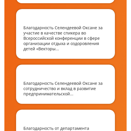
Благодарность Селендеевой Оксане за
участие в качестве спикера во
Всероссийской конференции в сфере
организации отдыха и оздоровления
детей «Векторы...
Благодарность Селендеевой Оксане за
сотрудничество и вклад в развитие
предпринимательской...
Благодарность от департамента