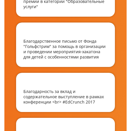
премии в категории "Образовательные
услуги"
Благодарственное письмо от Фонда
"Гольфстрим" за помощь в организации
и проведении мероприятия-хакатона
для детей с особенностями развития
Благодарность за вклад и
содержательное выступление в рамках
конференции <br> #EdCrunch 2017