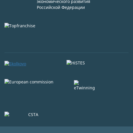
экономического развития
Российской Федерации