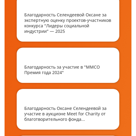
Благодарность Селендеевой Оксане за
экспертную оценку проектов-участников
конкурса "Лидеры социальной
индустрии" — 2025
Благодарность за участие в "ММСО
Премия года 2024"
Благодарность Оксане Селендеевой за
участие в аукционе Meet for Charity от
благотворительного фонда...