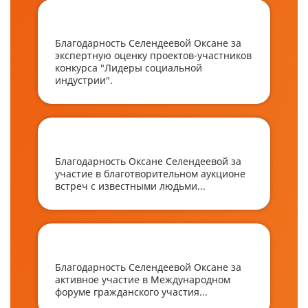
Благодарность Селендеевой Оксане за
экспертную оценку проектов-участников
конкурса "Лидеры социальной
индустрии".
Благодарность Оксане Селендеевой за
участие в благотворительном аукционе
встреч с известными людьми...
Благодарность Селендеевой Оксане за
активное участие в Международном
форуме гражданского участия...