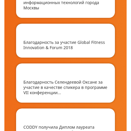
информационных технологий города
Москвы
Благодарность за участие Global Fitness
Innovation & Forum 2018
Благодарность Селендеевой Оксане за
участие в качестве спикера в программе
VII конференции...
CODDY получила Диплом лауреата