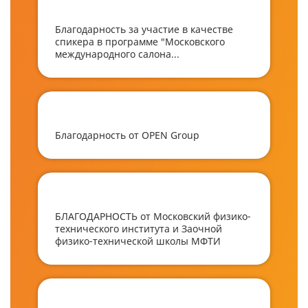
Благодарность за участие в качестве
спикера в программе "Московского
международного салона...
Благодарность от OPEN Group
БЛАГОДАРНОСТЬ от Московский физико-
технического института и Заочной
физико-технической школы МФТИ