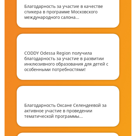
Благодарность за участие в качестве
спикера в программе Московского
международного салона...
CODDY Odessa Region получила
благодарность за участие в развитии
инклюзивного образования для детей с
особенными потребностями!
Благодарность Оксане Селендеевой за
активное участие в проведении
тематической программы...