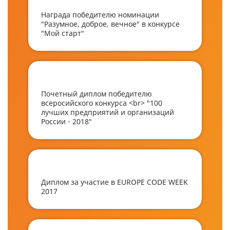
Награда победителю номинации
"Разумное, доброе, вечное" в конкурсе
"Мой старт"
Почетный диплом победителю
всеросийского конкурса <br> "100
лучших предприятий и организаций
России - 2018"
Диплом за участие в EUROPE CODE WEEK
2017