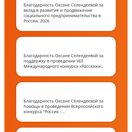
Благодарность Оксане Селендеевой за
вклад в развитие и продвижение
социального предпринимательства в
России, 2026
Благодарность Оксане Селендеевой за
поддержку в проведении VIII
Международного конкурса «Расскажи...
Благодарность Оксане Селендеевой за
помощь в проведении Всероссийского
конкурса "Россия -...