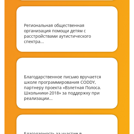
Региональная общественная
организация помощи детям с
расстройствами аутистического
спектра...
Благодарственное письмо вручается
школе программирования CODDY,
партнеру проекта «Взлетная Полоса.
Школьники-2018» за поддержку при
реализации...
Благодарность за участие в