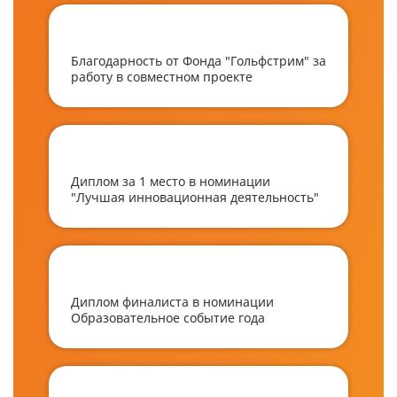
Благодарность от Фонда "Гольфстрим" за
работу в совместном проекте
Диплом за 1 место в номинации
"Лучшая инновационная деятельность"
Диплом финалиста в номинации
Образовательное событие года