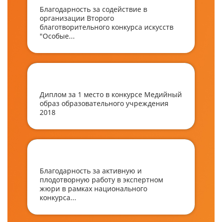
Благодарность за содействие в
организации Второго
благотворительного конкурса искусств
"Особые...
Диплом за 1 место в конкурсе Медийный
образ образовательного учреждения
2018
Благодарность за активную и
плодотворную работу в экспертном
жюри в рамках национального
конкурса...