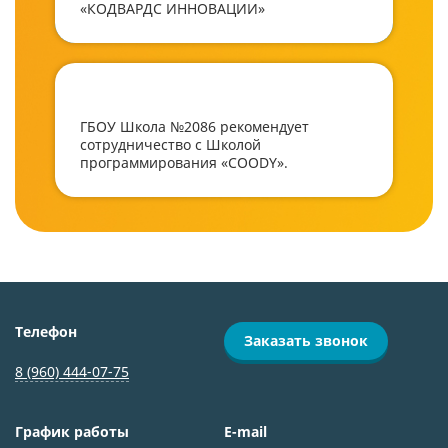
«КОДВАРДС ИННОВАЦИИ»
ГБОУ Школа №2086 рекомендует
сотрудничество с Школой
программирования «COODY».
Телефон
Заказать звонок
8 (960) 444-07-75
График работы
E-mail